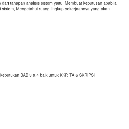
dari tahapan analisis sistem yaitu: Membuat keputusan apabila
ki sistem, Mengetahui ruang lingkup pekerjaannya yang akan
 kebutukan BAB 3 & 4 baik untuk KKP, TA & SKRIPSI