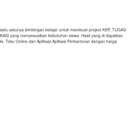
 satu-satunya bimbingan belajar untuk membuat project KKP, TUGAS
ASI yang menyesuaikan kebutuhan siswa. Hasil yang di dapatkan
e, Toko Online dan Aplikasi-Aplikasi Perkantoran dengan harga