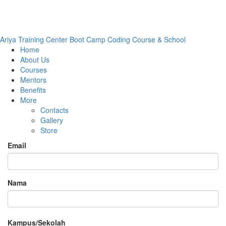
Ariya Training Center
Boot Camp Coding Course & School
Home
About Us
Courses
Mentors
Benefits
More
Contacts
Gallery
Store
Email
Nama
Kampus/Sekolah