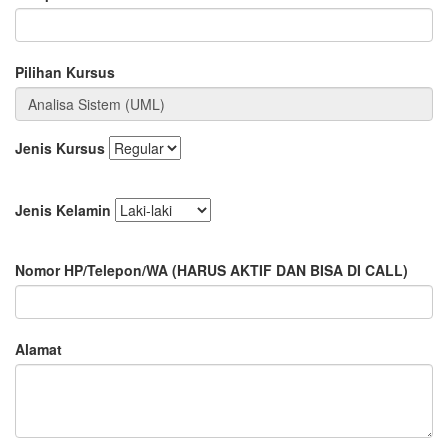
Pilihan Kursus
Jenis Kursus
Jenis Kelamin
Nomor HP/Telepon/WA
(HARUS AKTIF DAN BISA DI CALL)
Alamat