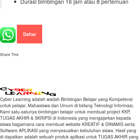
Durasi bimbingan 16 jam atau 8 pertemuan
Daftar
Share This
Cyber Learning adalah wadah Bimbingan Belajar yang Kompetensi
untuk pelajar, Mahasiswa dan Umum di bidang Teknologi Informasi,
Kami satu-satunya bimbingan belajar untuk membuat project KKP,
TUGAS AKHIR & SKRIPSI di Indonesia yang mengajarkan kepada
siswa bagaimana cara membuat website KREATIF & DINAMIS serta
Software APLIKASI yang menyesuaikan kebutuhan siswa. Hasil yang
di dapatkan adalah sebuah produk aplikasi untuk TUGAS AKHIR yang