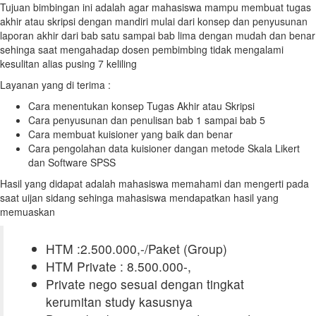
Tujuan bimbingan ini adalah agar mahasiswa mampu membuat tugas
akhir atau skripsi dengan mandiri mulai dari konsep dan penyusunan
laporan akhir dari bab satu sampai bab lima dengan mudah dan benar
sehinga saat mengahadap dosen pembimbing tidak mengalami
kesulitan alias pusing 7 keliling
Layanan yang di terima :
Cara menentukan konsep Tugas Akhir atau Skripsi
Cara penyusunan dan penulisan bab 1 sampai bab 5
Cara membuat kuisioner yang baik dan benar
Cara pengolahan data kuisioner dangan metode Skala Likert
dan Software SPSS
Hasil yang didapat adalah mahasiswa memahami dan mengerti pada
saat uijan sidang sehinga mahasiswa mendapatkan hasil yang
memuaskan
HTM :2.500.000,-/Paket (Group)
HTM Private : 8.500.000-,
Private nego sesuai dengan tingkat
kerumitan study kasusnya