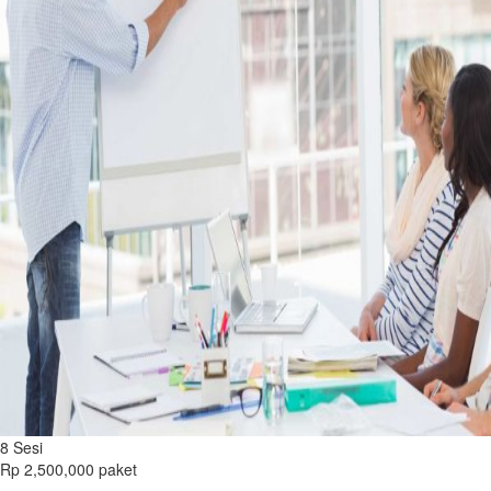
8 Sesi
Rp 2,500,000
paket