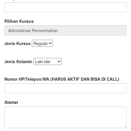
Pilihan Kursus
Jenis Kursus
Jenis Kelamin
Nomor HP/Telepon/WA
(HARUS AKTIF DAN BISA DI CALL)
Alamat