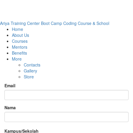
Ariya Training Center
Boot Camp Coding Course & School
Home
About Us
Courses
Mentors
Benefits
More
Contacts
Gallery
Store
Email
Nama
Kampus/Sekolah