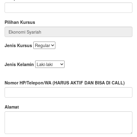
Pilihan Kursus
Jenis Kursus
Jenis Kelamin
Nomor HP/Telepon/WA
(HARUS AKTIF DAN BISA DI CALL)
Alamat