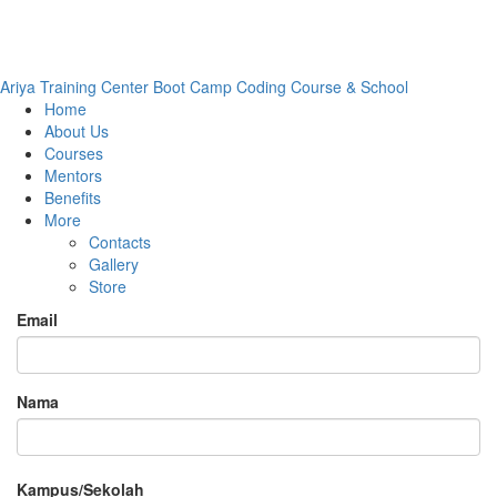
Ariya Training Center
Boot Camp Coding Course & School
Home
About Us
Courses
Mentors
Benefits
More
Contacts
Gallery
Store
Email
Nama
Kampus/Sekolah